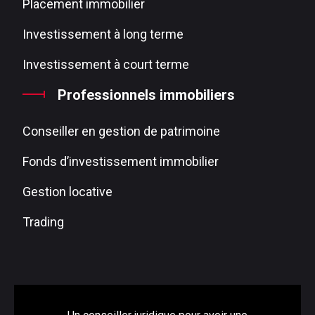
Placement immobilier
Investissement à long terme
Investissement à court terme
Professionnels immobiliers
Conseiller en gestion de patrimoine
Fonds d’investissement immobilier
Gestion locative
Trading