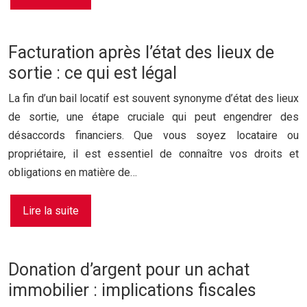
Facturation après l’état des lieux de
sortie : ce qui est légal
La fin d’un bail locatif est souvent synonyme d’état des lieux
de sortie, une étape cruciale qui peut engendrer des
désaccords financiers. Que vous soyez locataire ou
propriétaire, il est essentiel de connaître vos droits et
obligations en matière de…
Lire la suite
Donation d’argent pour un achat
immobilier : implications fiscales