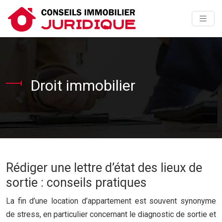
Droit immobilier
Rédiger une lettre d’état des lieux de
sortie : conseils pratiques
La fin d’une location d’appartement est souvent synonyme
de stress, en particulier concernant le diagnostic de sortie et