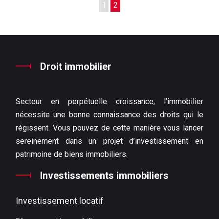
1
2
Droit immobilier
Secteur en perpétuelle croissance, l’immobilier
nécessite une bonne connaissance des droits qui le
régissent. Vous pouvez de cette manière vous lancer
sereinement dans un projet d’investissement en
patrimoine de biens immobiliers.
Investissements immobiliers
Investissement locatif