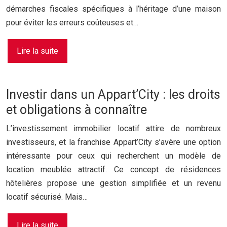
démarches fiscales spécifiques à l’héritage d’une maison
pour éviter les erreurs coûteuses et…
Lire la suite
Investir dans un Appart’City : les droits
et obligations à connaître
L’investissement immobilier locatif attire de nombreux
investisseurs, et la franchise Appart’City s’avère une option
intéressante pour ceux qui recherchent un modèle de
location meublée attractif. Ce concept de résidences
hôtelières propose une gestion simplifiée et un revenu
locatif sécurisé. Mais…
Lire la suite