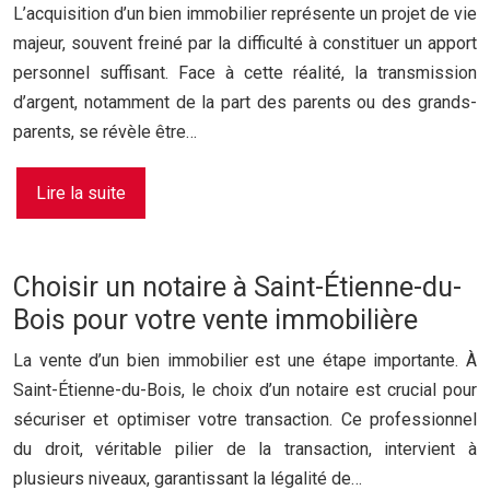
L’acquisition d’un bien immobilier représente un projet de vie
majeur, souvent freiné par la difficulté à constituer un apport
personnel suffisant. Face à cette réalité, la transmission
d’argent, notamment de la part des parents ou des grands-
parents, se révèle être…
Lire la suite
Choisir un notaire à Saint-Étienne-du-
Bois pour votre vente immobilière
La vente d’un bien immobilier est une étape importante. À
Saint-Étienne-du-Bois, le choix d’un notaire est crucial pour
sécuriser et optimiser votre transaction. Ce professionnel
du droit, véritable pilier de la transaction, intervient à
plusieurs niveaux, garantissant la légalité de…