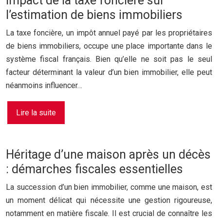
Impact de la taxe foncière sur
l’estimation de biens immobiliers
La taxe foncière, un impôt annuel payé par les propriétaires
de biens immobiliers, occupe une place importante dans le
système fiscal français. Bien qu’elle ne soit pas le seul
facteur déterminant la valeur d’un bien immobilier, elle peut
néanmoins influencer…
Lire la suite
Héritage d’une maison après un décès
: démarches fiscales essentielles
La succession d’un bien immobilier, comme une maison, est
un moment délicat qui nécessite une gestion rigoureuse,
notamment en matière fiscale. Il est crucial de connaître les