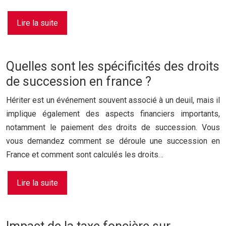
Lire la suite
Quelles sont les spécificités des droits
de succession en france ?
Hériter est un événement souvent associé à un deuil, mais il
implique également des aspects financiers importants,
notamment le paiement des droits de succession. Vous
vous demandez comment se déroule une succession en
France et comment sont calculés les droits…
Lire la suite