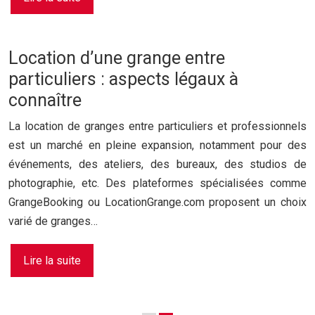
Location d’une grange entre
particuliers : aspects légaux à
connaître
La location de granges entre particuliers et professionnels
est un marché en pleine expansion, notamment pour des
événements, des ateliers, des bureaux, des studios de
photographie, etc. Des plateformes spécialisées comme
GrangeBooking ou LocationGrange.com proposent un choix
varié de granges…
Lire la suite