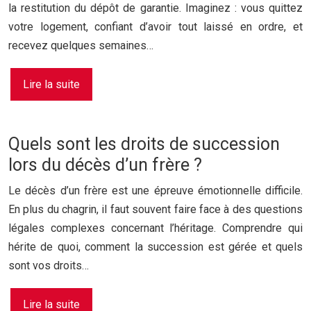
la restitution du dépôt de garantie. Imaginez : vous quittez
votre logement, confiant d’avoir tout laissé en ordre, et
recevez quelques semaines…
Lire la suite
Quels sont les droits de succession
lors du décès d’un frère ?
Le décès d’un frère est une épreuve émotionnelle difficile.
En plus du chagrin, il faut souvent faire face à des questions
légales complexes concernant l’héritage. Comprendre qui
hérite de quoi, comment la succession est gérée et quels
sont vos droits…
Lire la suite