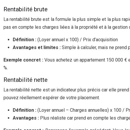
Rentabilité brute
La rentabilité brute est la formule la plus simple et la plus r
pas en compte les charges liées à la propriété et à la gestion d
Définition :
(Loyer annuel x 100) / Prix d’acquisition
Avantages et limites :
Simple à calculer, mais ne prend
Exemple concret :
Vous achetez un appartement 150 000 € et 
%.
Rentabilité nette
La rentabilité nette est un indicateur plus précis car elle pre
pouvez réellement espérer de votre placement.
Définition :
(Loyer annuel – Charges annuelles) x 100 / Pr
Avantages :
Plus réaliste car prend en compte les charg