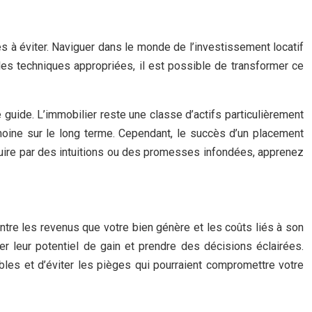
s à éviter. Naviguer dans le monde de l’investissement locatif
les techniques appropriées, il est possible de transformer ce
guide. L’immobilier reste une classe d’actifs particulièrement
imoine sur le long terme. Cependant, le succès d’un placement
duire par des intuitions ou des promesses infondées, apprenez
 entre les revenus que votre bien génère et les coûts liés à son
er leur potentiel de gain et prendre des décisions éclairées.
bles et d’éviter les pièges qui pourraient compromettre votre