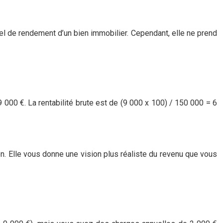
tiel de rendement d’un bien immobilier. Cependant, elle ne prend
000 €. La rentabilité brute est de (9 000 x 100) / 150 000 = 6
ien. Elle vous donne une vision plus réaliste du revenu que vous