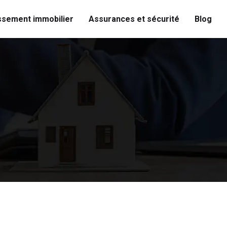
ssement immobilier
Assurances et sécurité
Blog