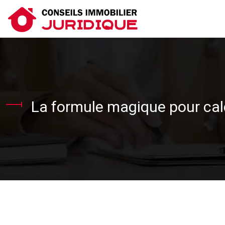
La formule magique pour calc