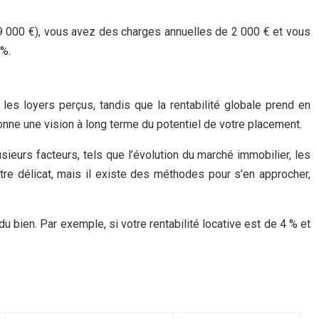
9 000 €), vous avez des charges annuelles de 2 000 € et vous
 %.
r les loyers perçus, tandis que la rentabilité globale prend en
donne une vision à long terme du potentiel de votre placement.
lusieurs facteurs, tels que l’évolution du marché immobilier, les
tre délicat, mais il existe des méthodes pour s’en approcher,
du bien. Par exemple, si votre rentabilité locative est de 4 % et