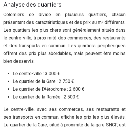
Analyse des quartiers
Colomiers se divise en plusieurs quartiers, chacun
présentant des caractéristiques et des prix au m² différents.
Les quartiers les plus chers sont généralement situés dans
le centre-ville, à proximité des commerces, des restaurants
et des transports en commun. Les quartiers périphériques
offrent des prix plus abordables, mais peuvent être moins
bien desservis.
Le centre-ville : 3 000 €
Le quartier de la Gare : 2 750 €
Le quartier de l’Aérodrome : 2 600 €
Le quartier de la Ramée : 2 500 €
Le centre-ville, avec ses commerces, ses restaurants et
ses transports en commun, affiche les prix les plus élevés.
Le quartier de la Gare, situé à proximité de la gare SNCF, est