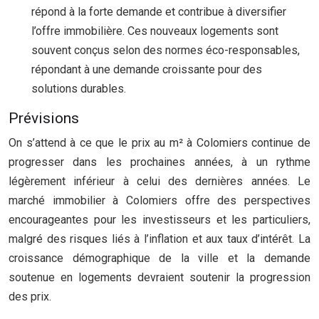
répond à la forte demande et contribue à diversifier
l’offre immobilière. Ces nouveaux logements sont
souvent conçus selon des normes éco-responsables,
répondant à une demande croissante pour des
solutions durables.
Prévisions
On s’attend à ce que le prix au m² à Colomiers continue de
progresser dans les prochaines années, à un rythme
légèrement inférieur à celui des dernières années. Le
marché immobilier à Colomiers offre des perspectives
encourageantes pour les investisseurs et les particuliers,
malgré des risques liés à l’inflation et aux taux d’intérêt. La
croissance démographique de la ville et la demande
soutenue en logements devraient soutenir la progression
des prix.