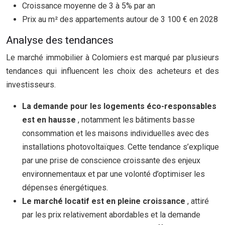
Croissance moyenne de 3 à 5% par an
Prix au m² des appartements autour de 3 100 € en 2028
Analyse des tendances
Le marché immobilier à Colomiers est marqué par plusieurs
tendances qui influencent les choix des acheteurs et des
investisseurs.
La demande pour les logements éco-responsables
est en hausse
, notamment les bâtiments basse
consommation et les maisons individuelles avec des
installations photovoltaïques. Cette tendance s’explique
par une prise de conscience croissante des enjeux
environnementaux et par une volonté d’optimiser les
dépenses énergétiques.
Le marché locatif est en pleine croissance
, attiré
par les prix relativement abordables et la demande