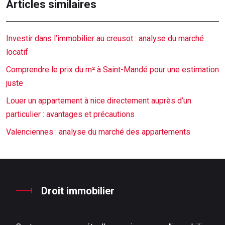
Articles similaires
Investir dans l’immobilier au creusot : analyse du marché
locatif
Comprendre le prix du m² à Saint-Mandé pour une estimation
juste
Louer un appartement à nice directement auprès d’un
particulier : avantages et précautions
Valenciennes : analyse du marché des appartements
Droit immobilier