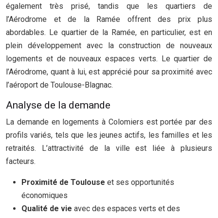
également très prisé, tandis que les quartiers de
l’Aérodrome et de la Ramée offrent des prix plus
abordables. Le quartier de la Ramée, en particulier, est en
plein développement avec la construction de nouveaux
logements et de nouveaux espaces verts. Le quartier de
l’Aérodrome, quant à lui, est apprécié pour sa proximité avec
l’aéroport de Toulouse-Blagnac.
Analyse de la demande
La demande en logements à Colomiers est portée par des
profils variés, tels que les jeunes actifs, les familles et les
retraités. L’attractivité de la ville est liée à plusieurs
facteurs.
Proximité de Toulouse
et ses opportunités
économiques
Qualité de vie
avec des espaces verts et des