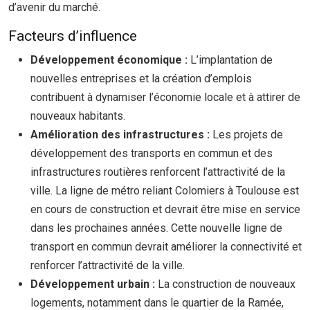
d’avenir du marché.
Facteurs d’influence
Développement économique :
L’implantation de
nouvelles entreprises et la création d’emplois
contribuent à dynamiser l’économie locale et à attirer de
nouveaux habitants.
Amélioration des infrastructures :
Les projets de
développement des transports en commun et des
infrastructures routières renforcent l’attractivité de la
ville. La ligne de métro reliant Colomiers à Toulouse est
en cours de construction et devrait être mise en service
dans les prochaines années. Cette nouvelle ligne de
transport en commun devrait améliorer la connectivité et
renforcer l’attractivité de la ville.
Développement urbain :
La construction de nouveaux
logements, notamment dans le quartier de la Ramée,