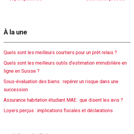
À la une
Quels sont les meilleurs courtiers pour un prêt relais ?
Quels sont les meilleurs outils d’estimation immobilière en
ligne en Suisse ?
Sous-évaluation des biens : repérer un risque dans une
succession
Assurance habitation étudiant MAE : que disent les avis ?
Loyers perçus : implications fiscales et déclarations