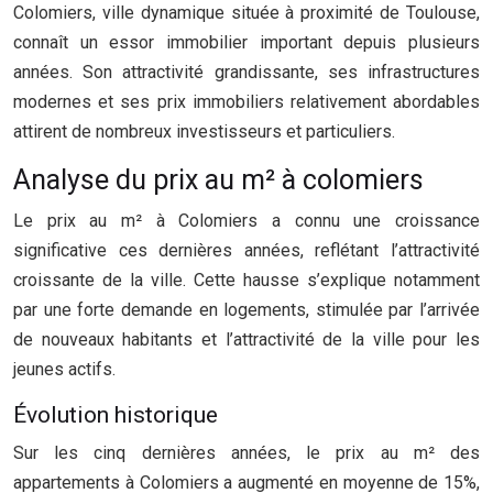
Colomiers, ville dynamique située à proximité de Toulouse,
connaît un essor immobilier important depuis plusieurs
années. Son attractivité grandissante, ses infrastructures
modernes et ses prix immobiliers relativement abordables
attirent de nombreux investisseurs et particuliers.
Analyse du prix au m² à colomiers
Le prix au m² à Colomiers a connu une croissance
significative ces dernières années, reflétant l’attractivité
croissante de la ville. Cette hausse s’explique notamment
par une forte demande en logements, stimulée par l’arrivée
de nouveaux habitants et l’attractivité de la ville pour les
jeunes actifs.
Évolution historique
Sur les cinq dernières années, le prix au m² des
appartements à Colomiers a augmenté en moyenne de 15%,