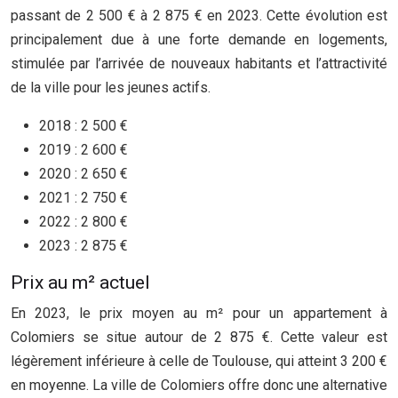
passant de 2 500 € à 2 875 € en 2023. Cette évolution est
principalement due à une forte demande en logements,
stimulée par l’arrivée de nouveaux habitants et l’attractivité
de la ville pour les jeunes actifs.
2018 : 2 500 €
2019 : 2 600 €
2020 : 2 650 €
2021 : 2 750 €
2022 : 2 800 €
2023 : 2 875 €
Prix au m² actuel
En 2023, le prix moyen au m² pour un appartement à
Colomiers se situe autour de 2 875 €. Cette valeur est
légèrement inférieure à celle de Toulouse, qui atteint 3 200 €
en moyenne. La ville de Colomiers offre donc une alternative