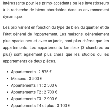
intéressante pour les primo-accédants ou les investisseurs
à la recherche de biens abordables dans un environnement
dynamique.
Les prix varient en fonction du type de bien, du quartier et de
l’état général de l’appartement. Les maisons, généralement
plus spacieuses et avec un jardin, sont plus chères que les
appartements. Les appartements familiaux (3 chambres ou
plus) sont également plus chers que les studios ou les
appartements de deux pièces.
Appartements : 2 875 €
Maisons : 3 500 €
Appartements T1 : 2 500 €
Appartements T2 : 2 700 €
Appartements T3 : 2 900 €
Appartements T4 et plus : 3 100 €