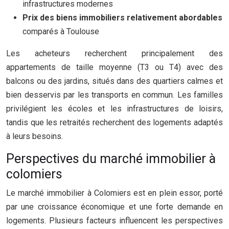
infrastructures modernes
Prix des biens immobiliers relativement abordables
comparés à Toulouse
Les acheteurs recherchent principalement des
appartements de taille moyenne (T3 ou T4) avec des
balcons ou des jardins, situés dans des quartiers calmes et
bien desservis par les transports en commun. Les familles
privilégient les écoles et les infrastructures de loisirs,
tandis que les retraités recherchent des logements adaptés
à leurs besoins.
Perspectives du marché immobilier à
colomiers
Le marché immobilier à Colomiers est en plein essor, porté
par une croissance économique et une forte demande en
logements. Plusieurs facteurs influencent les perspectives