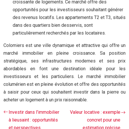
croissante de logements. Ce marché offre des
opportunités pour les investisseurs souhaitant générer
des revenus locatifs. Les appartements T2 et T3, situés
dans des quartiers bien desservis, sont
particulièrement recherchés par les locataires.
Colomiers est une ville dynamique et attractive qui offre un
marché immobilier en pleine croissance. Sa position
stratégique, ses infrastructures modernes et ses prix
abordables en font une destination idéale pour les
investisseurs et les particuliers. Le marché immobilier
columérien est en pleine évolution et offre des opportunités
à saisir pour ceux qui souhaitent investir dans la pierre ou
acheter un logement à un prix raisonnable.
Investir dans l’immobilier
Valeur locative : exemple
à lieusaint : opportunités
concret pour une
et perspectives
estimation précise