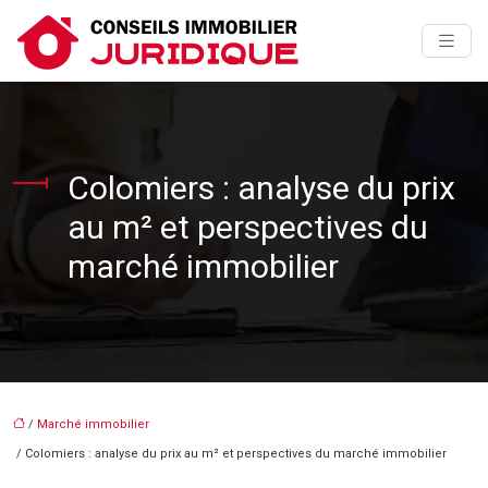
Colomiers : analyse du prix
au m² et perspectives du
marché immobilier
/
Marché immobilier
/ Colomiers : analyse du prix au m² et perspectives du marché immobilier